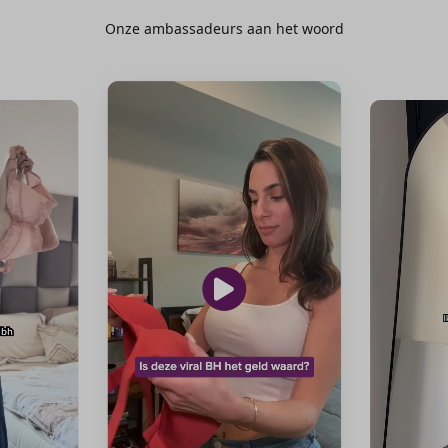
Onze ambassadeurs aan het woord