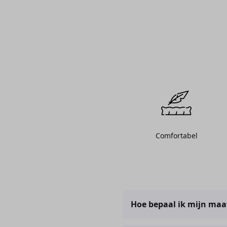
Comfortabel
Hoe bepaal ik mijn maa