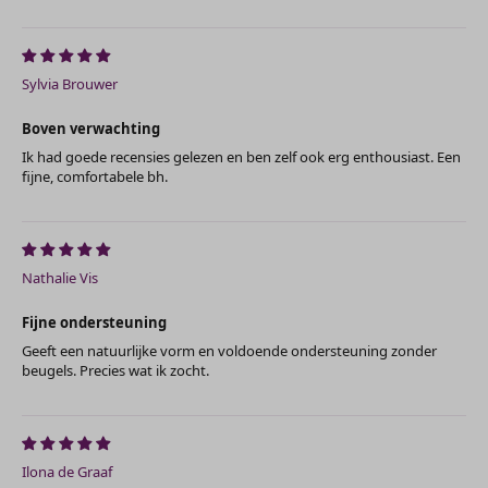
Sylvia Brouwer
Boven verwachting
Ik had goede recensies gelezen en ben zelf ook erg enthousiast. Een
fijne, comfortabele bh.
Nathalie Vis
Fijne ondersteuning
Geeft een natuurlijke vorm en voldoende ondersteuning zonder
beugels. Precies wat ik zocht.
Ilona de Graaf