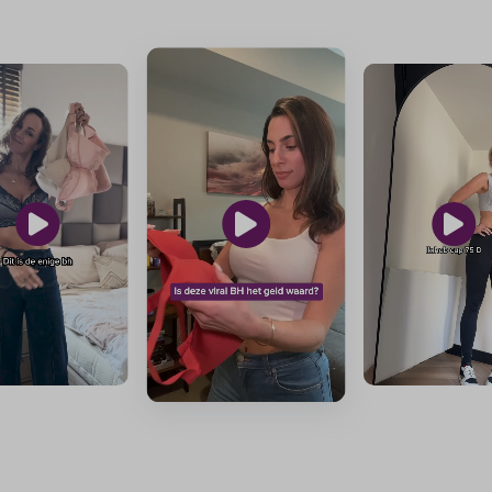
hetzelfde product.