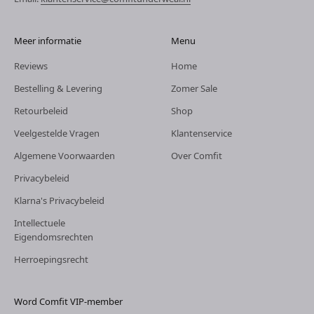
Meer informatie
Menu
Reviews
Home
Bestelling & Levering
Zomer Sale
Retourbeleid
Shop
Veelgestelde Vragen
Klantenservice
Algemene Voorwaarden
Over Comfit
Privacybeleid
Klarna's Privacybeleid
Intellectuele
Eigendomsrechten
Herroepingsrecht
Word Comfit VIP-member