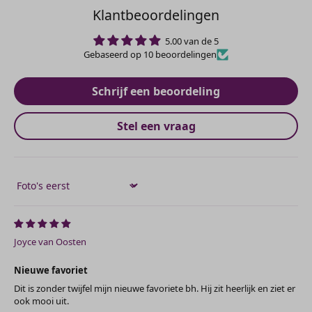
Klantbeoordelingen
5.00 van de 5
Gebaseerd op 10 beoordelingen
Schrijf een beoordeling
Stel een vraag
Sort by
Joyce van Oosten
Nieuwe favoriet
Dit is zonder twijfel mijn nieuwe favoriete bh. Hij zit heerlijk en ziet er
ook mooi uit.